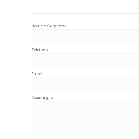
Nome e Cognome:
Telefono:
Email:
Messaggio: