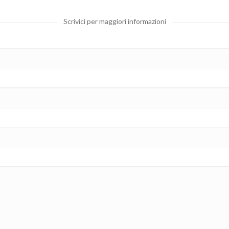
Scrivici per maggiori informazioni